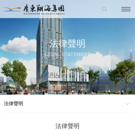
法律聲明
LEGAL STATEMENT
法律聲明
法律聲明