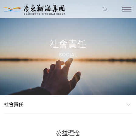
社會責任
SOCIAL
社會責任
公益理念